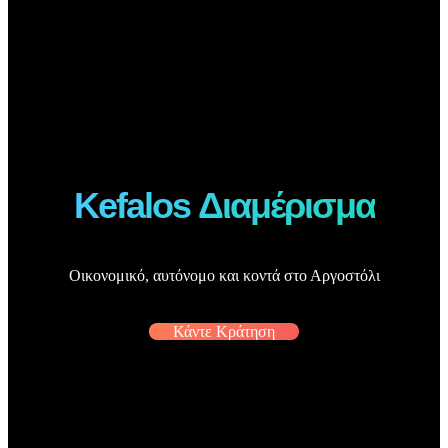
Kefalos Διαμέρισμα
Οικονομικό, αυτόνομο και κοντά στο Αργοστόλι
Κάντε Κράτηση