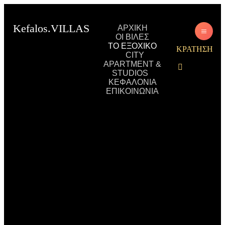
Kefalos.VILLAS
ΑΡΧΙΚΗ
ΟΙ ΒΙΛΕΣ
ΚΕΦΑΛΟΝΙΑ
ΤΟ ΕΞΟΧΙΚΟ
ΚΡΑΤΗΣΗ
CITY
APARTMENT &
STUDIOS
ΚΕΦΑΛΟΝΙΑ
ΕΠΙΚΟΙΝΩΝΙΑ