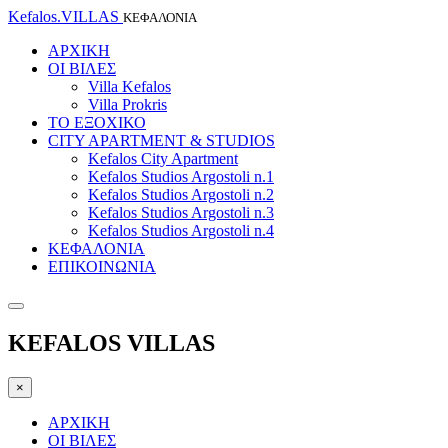
Kefalos.VILLAS
ΚΕΦΑΛΟΝΙΑ
ΑΡΧΙΚΗ
ΟΙ ΒΙΛΕΣ
Villa Kefalos
Villa Prokris
ΤΟ ΕΞΟΧΙΚΟ
CITY APARTMENT & STUDIOS
Kefalos City Apartment
Kefalos Studios Argostoli n.1
Kefalos Studios Argostoli n.2
Kefalos Studios Argostoli n.3
Kefalos Studios Argostoli n.4
ΚΕΦΑΛΟΝΙΑ
ΕΠΙΚΟΙΝΩΝΙΑ
KEFALOS VILLAS
×
ΑΡΧΙΚΗ
ΟΙ ΒΙΛΕΣ