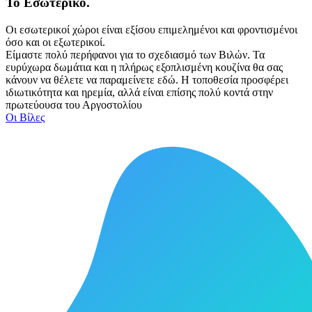
Το Εσωτερικό.
Οι εσωτερικοί χώροι είναι εξίσου επιμελημένοι και φροντισμένοι
όσο και οι εξωτερικοί.
Είμαστε πολύ περήφανοι για το σχεδιασμό των Βιλών. Τα
ευρύχωρα δωμάτια και η πλήρως εξοπλισμένη κουζίνα θα σας
κάνουν να θέλετε να παραμείνετε εδώ. Η τοποθεσία προσφέρει
ιδιωτικότητα και ηρεμία, αλλά είναι επίσης πολύ κοντά στην
πρωτεύουσα του Αργοστολίου
Οι Βίλες