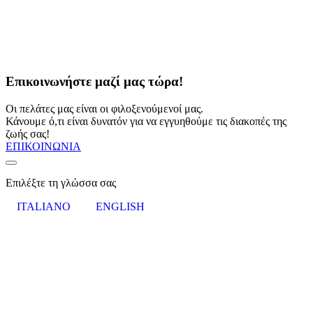
Επικοινωνήστε μαζί μας τώρα!
Οι πελάτες μας είναι οι φιλοξενούμενοί μας.
Κάνουμε ό,τι είναι δυνατόν για να εγγυηθούμε τις διακοπές της
ζωής σας!
ΕΠΙΚΟΙΝΩΝΙΑ
Επιλέξτε τη γλώσσα σας
ITALIANO
ENGLISH