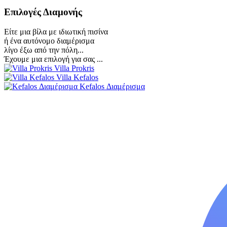
Επιλογές Διαμονής
Είτε μια βίλα με ιδιωτική πισίνα
ή ένα αυτόνομο διαμέρισμα
λίγο έξω από την πόλη...
Έχουμε μια επιλογή για σας ...
Villa Prokris
Villa Kefalos
Kefalos Διαμέρισμα